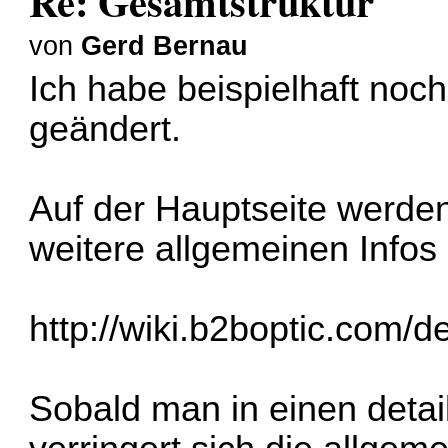
Re: Gesamtstruktur
von
Gerd Bernau
Ich habe beispielhaft noch
geändert.
Auf der Hauptseite werden
weitere allgemeinen Infos 
http://wiki.b2boptic.com/de
Sobald man in einen detai