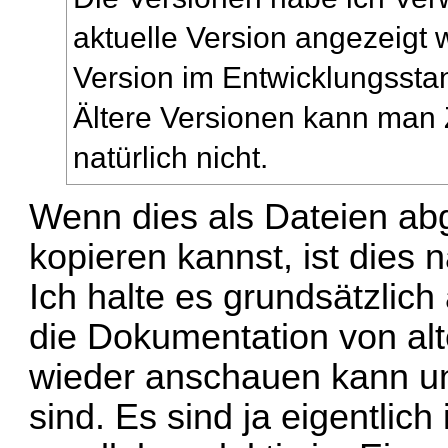
aktuelle Version angezeigt 
Version im Entwicklungssta
Ältere Versionen kann man
natürlich nicht.
Wenn dies als Dateien abg
kopieren kannst, ist dies 
Ich halte es grundsätzlich
die Dokumentation von alt
wieder anschauen kann und
sind. Es sind ja eigentli