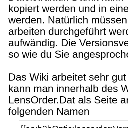
kopiert werden und in e
werden. Natürlich müssen
arbeiten durchgeführt werd
aufwändig. Die Versionsve
so wie du Sie angesproche
Das Wiki arbeitet sehr g
kann man innerhalb des W
LensOrder.Dat als Seite a
folgenden Namen