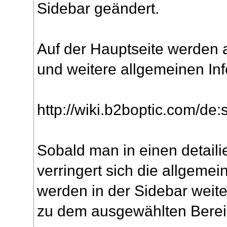
Sidebar geändert.
Auf der Hauptseite werden 
und weitere allgemeinen Info
http://wiki.b2boptic.com/de:s
Sobald man in einen detaili
verringert sich die allgeme
werden in der Sidebar weite
zu dem ausgewählten Berei