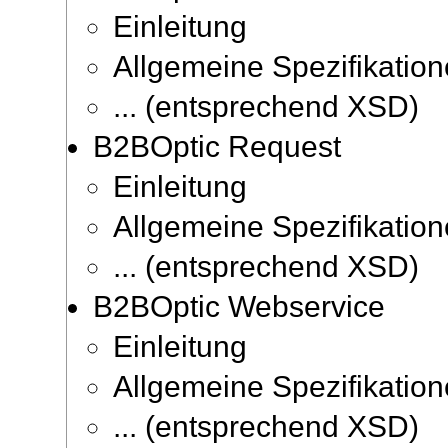
Einleitung
Allgemeine Spezifikatio
... (entsprechend XSD)
B2BOptic Request
Einleitung
Allgemeine Spezifikatio
... (entsprechend XSD)
B2BOptic Webservice
Einleitung
Allgemeine Spezifikatio
... (entsprechend XSD)