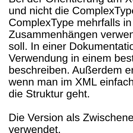
und nicht die ComplexTyp
ComplexType mehrfalls in
Zusammenhängen verwend
soll. In einer Dokumentat
Verwendung in einem be
beschreiben. Außerdem erl
wenn man im XML einfach
die Struktur geht.
Die Version als Zwischene
verwendet.