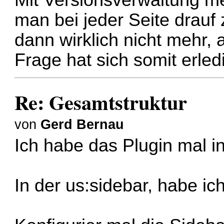
Mit Versionsverwaltung m
man bei jeder Seite drauf 
dann wirklich nicht mehr, 
Frage hat sich somit erledi
Re: Gesamtstruktur
von
Gerd Bernau
Ich habe das Plugin mal ins
In der us:sidebar, habe ic