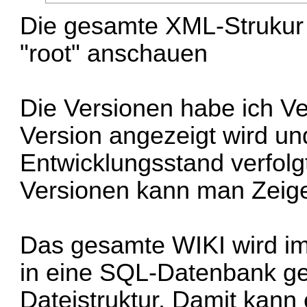
Die gesamte XML-Strukur 
"root" anschauen
Die Versionen habe ich Ve
Version angezeigt wird un
Entwicklungsstand verfolg
Versionen kann man Zeige
Das gesamte WIKI wird im
in eine SQL-Datenbank ges
Dateistruktur. Damit kann