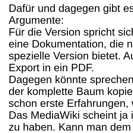
Dafür und dagegen gibt e
Argumente:
Für die Version spricht sic
eine Dokumentation, die n
spezielle Version bietet. 
Export in ein PDF.
Dagegen könnte sprechen,
der komplette Baum kopier
schon erste Erfahrungen, w
Das MediaWiki scheint ja 
zu haben. Kann man dem 