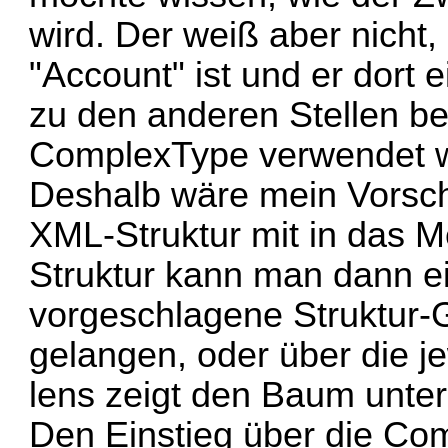
wird. Der weiß aber nich
"Account" ist und er dort
zu den anderen Stellen b
ComplexType verwendet w
Deshalb wäre mein Vorsch
XML-Struktur mit in das 
Struktur kann man dann ei
vorgeschlagene Struktur-G
gelangen, oder über die je
lens zeigt den Baum unter
Den Einstieg über die Co