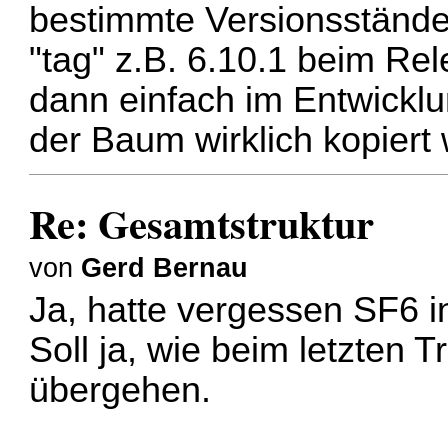
bestimmte Versionsstände
"tag" z.B. 6.10.1 beim Rel
dann einfach im Entwickl
der Baum wirklich kopier
Re: Gesamtstruktur
von
Gerd Bernau
Ja, hatte vergessen SF6 
Soll ja, wie beim letzten 
übergehen.