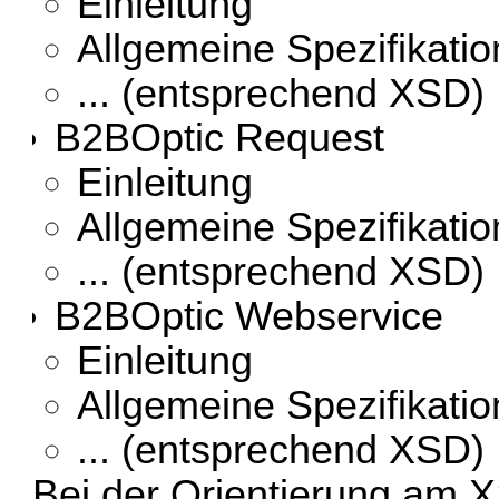
Einleitung
Allgemeine Spezifikati
... (entsprechend XSD)
B2BOptic Request
Einleitung
Allgemeine Spezifikati
... (entsprechend XSD)
B2BOptic Webservice
Einleitung
Allgemeine Spezifikati
... (entsprechend XSD)
Bei der Orientierung am X