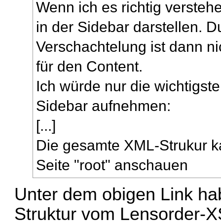
Wenn ich es richtig verstehe,
in der Sidebar darstellen. Du
Verschachtelung ist dann ni
für den Content.
Ich würde nur die wichtigste
Sidebar aufnehmen:
[...]
Die gesamte XML-Strukur k
Seite "root" anschauen
Unter dem obigen Link ha
Struktur vom Lensorder-X