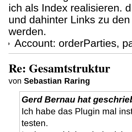
ich als Index realisieren. 
und dahinter Links zu den
werden.
Account: orderParties, pa
Re: Gesamtstruktur
von
Sebastian Raring
Gerd Bernau hat geschrie
Ich habe das Plugin mal inst
testen.