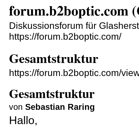
forum.b2boptic.com 
Diskussionsforum für Glashers
https://forum.b2boptic.com/
Gesamtstruktur
https://forum.b2boptic.com/vie
Gesamtstruktur
von
Sebastian Raring
Hallo,