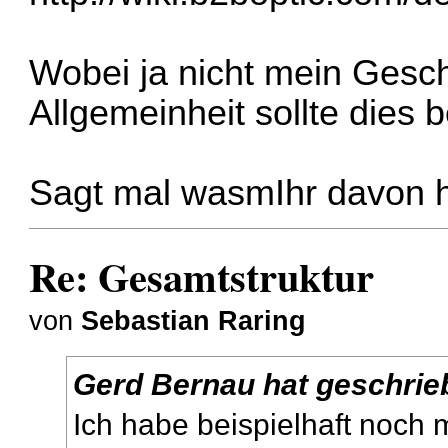
Wobei ja nicht mein Gesch
Allgemeinheit sollte dies
Sagt mal wasmIhr davon h
Re: Gesamtstruktur
von
Sebastian Raring
Gerd Bernau hat geschrie
Ich habe beispielhaft noch m