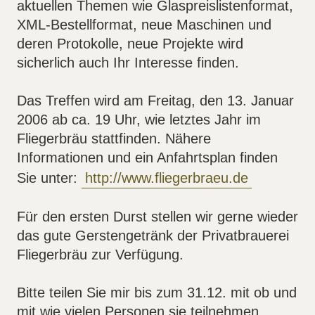
aktuellen Themen wie Glaspreislistenformat,
XML-Bestellformat, neue Maschinen und
deren Protokolle, neue Projekte wird
sicherlich auch Ihr Interesse finden.
Das Treffen wird am Freitag, den 13. Januar
2006 ab ca. 19 Uhr, wie letztes Jahr im
Fliegerbräu stattfinden. Nähere
Informationen und ein Anfahrtsplan finden
Sie unter:
http://www.fliegerbraeu.de
Für den ersten Durst stellen wir gerne wieder
das gute Gerstengetränk der Privatbrauerei
Fliegerbräu zur Verfügung.
Bitte teilen Sie mir bis zum 31.12. mit ob und
mit wie vielen Personen sie teilnehmen