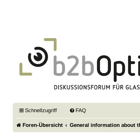
Schnellzugriff
FAQ
Foren-Übersicht
General information about 