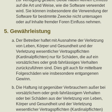
auf die Art und Weise, wie die Software verwendet
wird. Sie können insbesondere die Verwendung der
Software für bestimmte Zwecke nicht untersagen
oder auf Inhalte fremder Foren Einfluss nehmen.
5. Gewährleistung
Der Betreiber haftet mit Ausnahme der Verletzung
von Leben, Körper und Gesundheit und der
Verletzung wesentlicher Vertragspflichten
(Kardinalpflichten) nur für Schäden, die auf ein
vorsätzliches oder grob fahrlässiges Verhalten
zurückzuführen sind. Dies gilt auch für mittelbare
Folgeschäden wie insbesondere entgangenen
Gewinn.
Die Haftung ist gegenüber Verbrauchern außer bei
vorsätzlichem oder grob fahrlässigem Verhalten
oder bei Schäden aus der Verletzung von Leben,
Körper und Gesundheit und der Verletzung
wesentlicher Vertragspflichten (Kardinalpflichten)