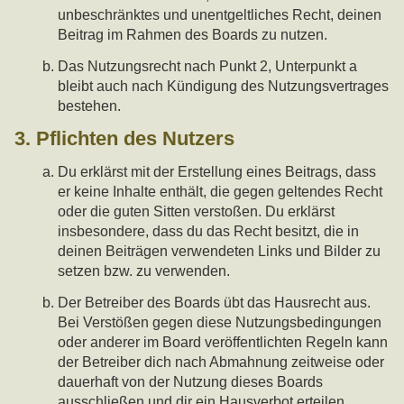
unbeschränktes und unentgeltliches Recht, deinen
Beitrag im Rahmen des Boards zu nutzen.
Das Nutzungsrecht nach Punkt 2, Unterpunkt a
bleibt auch nach Kündigung des Nutzungsvertrages
bestehen.
3. Pflichten des Nutzers
Du erklärst mit der Erstellung eines Beitrags, dass
er keine Inhalte enthält, die gegen geltendes Recht
oder die guten Sitten verstoßen. Du erklärst
insbesondere, dass du das Recht besitzt, die in
deinen Beiträgen verwendeten Links und Bilder zu
setzen bzw. zu verwenden.
Der Betreiber des Boards übt das Hausrecht aus.
Bei Verstößen gegen diese Nutzungsbedingungen
oder anderer im Board veröffentlichten Regeln kann
der Betreiber dich nach Abmahnung zeitweise oder
dauerhaft von der Nutzung dieses Boards
ausschließen und dir ein Hausverbot erteilen.