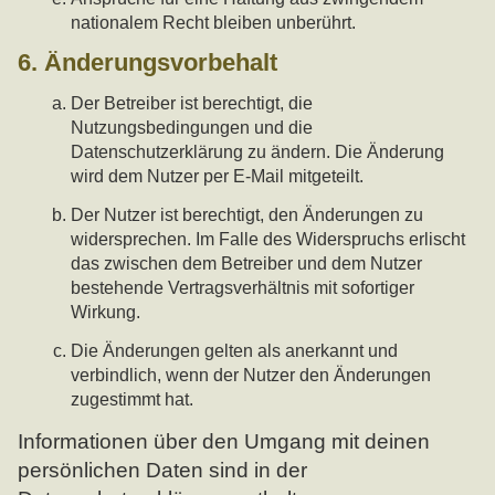
nationalem Recht bleiben unberührt.
6. Änderungsvorbehalt
Der Betreiber ist berechtigt, die
Nutzungsbedingungen und die
Datenschutzerklärung zu ändern. Die Änderung
wird dem Nutzer per E-Mail mitgeteilt.
Der Nutzer ist berechtigt, den Änderungen zu
widersprechen. Im Falle des Widerspruchs erlischt
das zwischen dem Betreiber und dem Nutzer
bestehende Vertragsverhältnis mit sofortiger
Wirkung.
Die Änderungen gelten als anerkannt und
verbindlich, wenn der Nutzer den Änderungen
zugestimmt hat.
Informationen über den Umgang mit deinen
persönlichen Daten sind in der