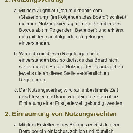
Mit dem Zugriff auf „forum.b2boptic.com
(Gläserforum)“ (im Folgenden „das Board“) schließt
du einen Nutzungsvertrag mit dem Betreiber des
Boards ab (im Folgenden „Betreiber“) und erklärst
dich mit den nachfolgenden Regelungen
einverstanden.
Wenn du mit diesen Regelungen nicht
einverstanden bist, so darfst du das Board nicht
weiter nutzen. Für die Nutzung des Boards gelten
jeweils die an dieser Stelle veröffentlichten
Regelungen.
Der Nutzungsvertrag wird auf unbestimmte Zeit
geschlossen und kann von beiden Seiten ohne
Einhaltung einer Frist jederzeit gekündigt werden.
2. Einräumung von Nutzungsrechten
Mit dem Erstellen eines Beitrags erteilst du dem
Betreiber ein einfaches, zeitlich und räumlich