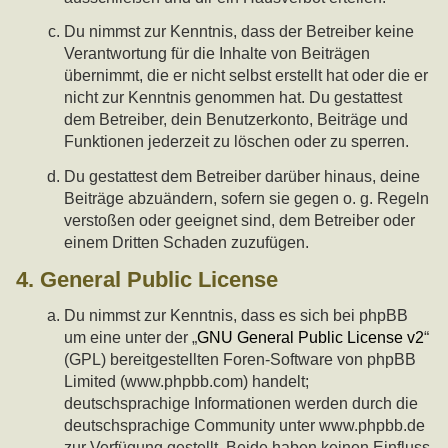
Du nimmst zur Kenntnis, dass der Betreiber keine
Verantwortung für die Inhalte von Beiträgen
übernimmt, die er nicht selbst erstellt hat oder die er
nicht zur Kenntnis genommen hat. Du gestattest
dem Betreiber, dein Benutzerkonto, Beiträge und
Funktionen jederzeit zu löschen oder zu sperren.
Du gestattest dem Betreiber darüber hinaus, deine
Beiträge abzuändern, sofern sie gegen o. g. Regeln
verstoßen oder geeignet sind, dem Betreiber oder
einem Dritten Schaden zuzufügen.
4. General Public License
Du nimmst zur Kenntnis, dass es sich bei phpBB
um eine unter der „
GNU General Public License v2
“
(GPL) bereitgestellten Foren-Software von phpBB
Limited (www.phpbb.com) handelt;
deutschsprachige Informationen werden durch die
deutschsprachige Community unter www.phpbb.de
zur Verfügung gestellt. Beide haben keinen Einfluss