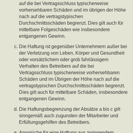
auf die bei Vertragsschluss typischerweise
vorhersehbaren Schäden und im übrigen der Höhe
nach auf die vertragstypischen
Durchschnittsschäden begrenzt. Dies gilt auch für
mittelbare Folgeschäden wie insbesondere
entgangenen Gewinn.
Die Haftung ist gegenüber Unternehmern außer bei
der Verletzung von Leben, Körper und Gesundheit
oder vorsätzlichem oder grob fahrlässigem
Verhalten des Betreibers auf die bei
Vertragsschluss typischerweise vorhersehbaren
Schäden und im Übrigen der Höhe nach auf die
vertragstypischen Durchschnittsschäden begrenzt.
Dies gilt auch für mittelbare Schäden, insbesondere
entgangenen Gewinn.
Die Haftungsbegrenzung der Absätze a bis c gilt
sinngemäß auch zugunsten der Mitarbeiter und
Erfüllungsgehilfen des Betreibers.
Ansprüche für eine Haftung aus zwingendem