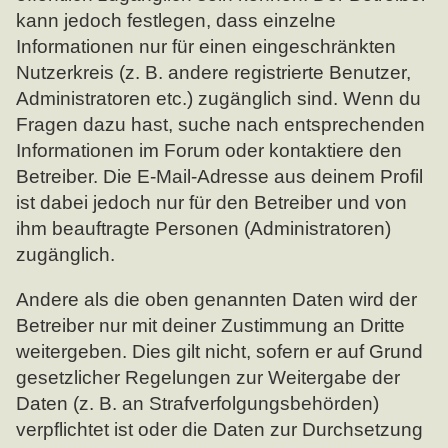
kann jedoch festlegen, dass einzelne
Informationen nur für einen eingeschränkten
Nutzerkreis (z. B. andere registrierte Benutzer,
Administratoren etc.) zugänglich sind. Wenn du
Fragen dazu hast, suche nach entsprechenden
Informationen im Forum oder kontaktiere den
Betreiber. Die E-Mail-Adresse aus deinem Profil
ist dabei jedoch nur für den Betreiber und von
ihm beauftragte Personen (Administratoren)
zugänglich.
Andere als die oben genannten Daten wird der
Betreiber nur mit deiner Zustimmung an Dritte
weitergeben. Dies gilt nicht, sofern er auf Grund
gesetzlicher Regelungen zur Weitergabe der
Daten (z. B. an Strafverfolgungsbehörden)
verpflichtet ist oder die Daten zur Durchsetzung