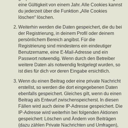
eine Gültigkeit von einem Jahr. Alle Cookies kannst
du jederzeit über die Funktion „Alle Cookies
löschen“ löschen.
Weiterhin werden die Daten gespeichert, die du bei
der Registrierung, in deinem Profil oder deinem
persönlichem Bereich angibst. Für die
Registrierung sind mindestens ein eindeutiger
Benutzername, eine E-Mail-Adresse und ein
Passwort notwendig. Wenn durch den Betreiber
weitere Daten als notwendig festgelegt wurden, so
ist dies für dich vor deren Eingabe ersichtlich.
Wenn du einen Beitrag oder eine private Nachricht
erstellst, so werden die dort eingegebenen Daten
ebenfalls gespeichert. Gleiches gilt, wenn du einen
Beitrag als Entwurf zwischenspeicherst. In diesen
Fällen wird auch deine IP-Adresse gespeichert. Die
IP-Adresse wird weiterhin bei folgenden Aktionen
gespeichert: Löschen und Ändern von Beiträgen
(dazu zählen Private Nachrichten und Umfragen),