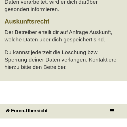
Daten verarbeitet, wird er dich darüber
gesondert informieren.
Auskunftsrecht
Der Betreiber erteilt dir auf Anfrage Auskunft,
welche Daten über dich gespeichert sind.
Du kannst jederzeit die Löschung bzw.
Sperrung deiner Daten verlangen. Kontaktiere
hierzu bitte den Betreiber.
Foren-Übersicht
Powered by
phpBB
® Forum Software © phpBB Limited