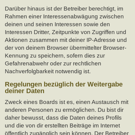
Darüber hinaus ist der Betreiber berechtigt, im
Rahmen einer Interessenabwägung zwischen
deinen und seinen Interessen sowie den
Interessen Dritter, Zeitpunkte von Zugriffen und
Aktionen zusammen mit deiner IP-Adresse und
der von deinem Browser übermittelter Browser-
Kennung zu speichern, sofern dies zur
Gefahrenabwehr oder zur rechtlichen
Nachverfolgbarkeit notwendig ist.
Regelungen bezüglich der Weitergabe
deiner Daten
Zweck eines Boards ist es, einen Austausch mit
anderen Personen zu ermöglichen. Du bist dir
daher bewusst, dass die Daten deines Profils
und die von dir erstellten Beiträge im Internet
öffentlich zugänglich sein können. Der Betreiber