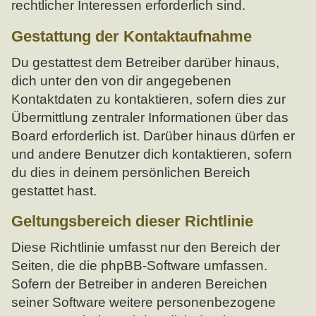
rechtlicher Interessen erforderlich sind.
Gestattung der Kontaktaufnahme
Du gestattest dem Betreiber darüber hinaus,
dich unter den von dir angegebenen
Kontaktdaten zu kontaktieren, sofern dies zur
Übermittlung zentraler Informationen über das
Board erforderlich ist. Darüber hinaus dürfen er
und andere Benutzer dich kontaktieren, sofern
du dies in deinem persönlichen Bereich
gestattet hast.
Geltungsbereich dieser Richtlinie
Diese Richtlinie umfasst nur den Bereich der
Seiten, die die phpBB-Software umfassen.
Sofern der Betreiber in anderen Bereichen
seiner Software weitere personenbezogene