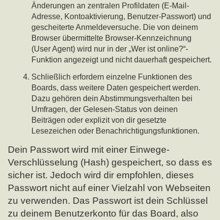
Änderungen an zentralen Profildaten (E-Mail-
Adresse, Kontoaktivierung, Benutzer-Passwort) und
gescheiterte Anmeldeversuche. Die von deinem
Browser übermittelte Browser-Kennzeichnung
(User Agent) wird nur in der „Wer ist online?“-
Funktion angezeigt und nicht dauerhaft gespeichert.
Schließlich erfordern einzelne Funktionen des
Boards, dass weitere Daten gespeichert werden.
Dazu gehören dein Abstimmungsverhalten bei
Umfragen, der Gelesen-Status von deinen
Beiträgen oder explizit von dir gesetzte
Lesezeichen oder Benachrichtigungsfunktionen.
Dein Passwort wird mit einer Einwege-
Verschlüsselung (Hash) gespeichert, so dass es
sicher ist. Jedoch wird dir empfohlen, dieses
Passwort nicht auf einer Vielzahl von Webseiten
zu verwenden. Das Passwort ist dein Schlüssel
zu deinem Benutzerkonto für das Board, also