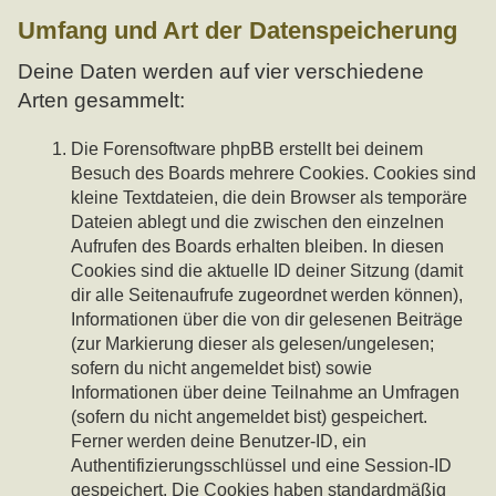
Umfang und Art der Datenspeicherung
Deine Daten werden auf vier verschiedene
Arten gesammelt:
Die Forensoftware phpBB erstellt bei deinem
Besuch des Boards mehrere Cookies. Cookies sind
kleine Textdateien, die dein Browser als temporäre
Dateien ablegt und die zwischen den einzelnen
Aufrufen des Boards erhalten bleiben. In diesen
Cookies sind die aktuelle ID deiner Sitzung (damit
dir alle Seitenaufrufe zugeordnet werden können),
Informationen über die von dir gelesenen Beiträge
(zur Markierung dieser als gelesen/ungelesen;
sofern du nicht angemeldet bist) sowie
Informationen über deine Teilnahme an Umfragen
(sofern du nicht angemeldet bist) gespeichert.
Ferner werden deine Benutzer-ID, ein
Authentifizierungsschlüssel und eine Session-ID
gespeichert. Die Cookies haben standardmäßig