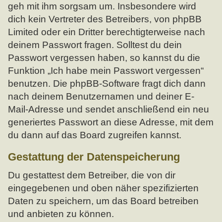
geh mit ihm sorgsam um. Insbesondere wird
dich kein Vertreter des Betreibers, von phpBB
Limited oder ein Dritter berechtigterweise nach
deinem Passwort fragen. Solltest du dein
Passwort vergessen haben, so kannst du die
Funktion „Ich habe mein Passwort vergessen“
benutzen. Die phpBB-Software fragt dich dann
nach deinem Benutzernamen und deiner E-
Mail-Adresse und sendet anschließend ein neu
generiertes Passwort an diese Adresse, mit dem
du dann auf das Board zugreifen kannst.
Gestattung der Datenspeicherung
Du gestattest dem Betreiber, die von dir
eingegebenen und oben näher spezifizierten
Daten zu speichern, um das Board betreiben
und anbieten zu können.