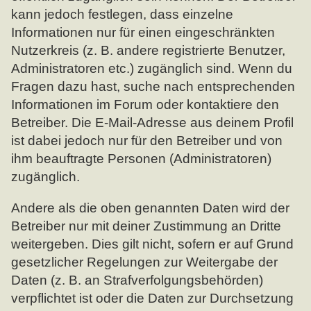
kann jedoch festlegen, dass einzelne
Informationen nur für einen eingeschränkten
Nutzerkreis (z. B. andere registrierte Benutzer,
Administratoren etc.) zugänglich sind. Wenn du
Fragen dazu hast, suche nach entsprechenden
Informationen im Forum oder kontaktiere den
Betreiber. Die E-Mail-Adresse aus deinem Profil
ist dabei jedoch nur für den Betreiber und von
ihm beauftragte Personen (Administratoren)
zugänglich.
Andere als die oben genannten Daten wird der
Betreiber nur mit deiner Zustimmung an Dritte
weitergeben. Dies gilt nicht, sofern er auf Grund
gesetzlicher Regelungen zur Weitergabe der
Daten (z. B. an Strafverfolgungsbehörden)
verpflichtet ist oder die Daten zur Durchsetzung