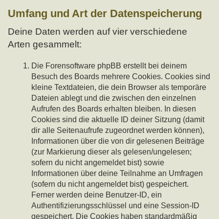
Umfang und Art der Datenspeicherung
Deine Daten werden auf vier verschiedene
Arten gesammelt:
Die Forensoftware phpBB erstellt bei deinem
Besuch des Boards mehrere Cookies. Cookies sind
kleine Textdateien, die dein Browser als temporäre
Dateien ablegt und die zwischen den einzelnen
Aufrufen des Boards erhalten bleiben. In diesen
Cookies sind die aktuelle ID deiner Sitzung (damit
dir alle Seitenaufrufe zugeordnet werden können),
Informationen über die von dir gelesenen Beiträge
(zur Markierung dieser als gelesen/ungelesen;
sofern du nicht angemeldet bist) sowie
Informationen über deine Teilnahme an Umfragen
(sofern du nicht angemeldet bist) gespeichert.
Ferner werden deine Benutzer-ID, ein
Authentifizierungsschlüssel und eine Session-ID
gespeichert. Die Cookies haben standardmäßig