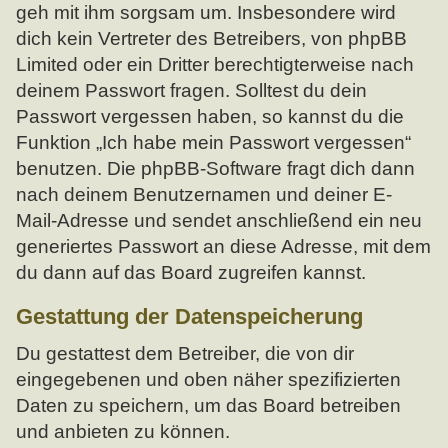
geh mit ihm sorgsam um. Insbesondere wird
dich kein Vertreter des Betreibers, von phpBB
Limited oder ein Dritter berechtigterweise nach
deinem Passwort fragen. Solltest du dein
Passwort vergessen haben, so kannst du die
Funktion „Ich habe mein Passwort vergessen“
benutzen. Die phpBB-Software fragt dich dann
nach deinem Benutzernamen und deiner E-
Mail-Adresse und sendet anschließend ein neu
generiertes Passwort an diese Adresse, mit dem
du dann auf das Board zugreifen kannst.
Gestattung der Datenspeicherung
Du gestattest dem Betreiber, die von dir
eingegebenen und oben näher spezifizierten
Daten zu speichern, um das Board betreiben
und anbieten zu können.