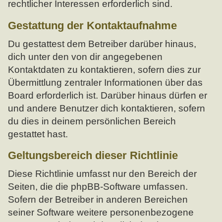
rechtlicher Interessen erforderlich sind.
Gestattung der Kontaktaufnahme
Du gestattest dem Betreiber darüber hinaus,
dich unter den von dir angegebenen
Kontaktdaten zu kontaktieren, sofern dies zur
Übermittlung zentraler Informationen über das
Board erforderlich ist. Darüber hinaus dürfen er
und andere Benutzer dich kontaktieren, sofern
du dies in deinem persönlichen Bereich
gestattet hast.
Geltungsbereich dieser Richtlinie
Diese Richtlinie umfasst nur den Bereich der
Seiten, die die phpBB-Software umfassen.
Sofern der Betreiber in anderen Bereichen
seiner Software weitere personenbezogene