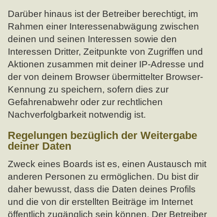
Darüber hinaus ist der Betreiber berechtigt, im
Rahmen einer Interessenabwägung zwischen
deinen und seinen Interessen sowie den
Interessen Dritter, Zeitpunkte von Zugriffen und
Aktionen zusammen mit deiner IP-Adresse und
der von deinem Browser übermittelter Browser-
Kennung zu speichern, sofern dies zur
Gefahrenabwehr oder zur rechtlichen
Nachverfolgbarkeit notwendig ist.
Regelungen bezüglich der Weitergabe
deiner Daten
Zweck eines Boards ist es, einen Austausch mit
anderen Personen zu ermöglichen. Du bist dir
daher bewusst, dass die Daten deines Profils
und die von dir erstellten Beiträge im Internet
öffentlich zugänglich sein können. Der Betreiber