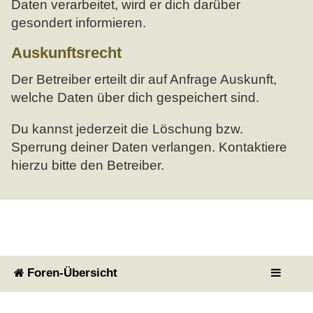
Daten verarbeitet, wird er dich darüber
gesondert informieren.
Auskunftsrecht
Der Betreiber erteilt dir auf Anfrage Auskunft,
welche Daten über dich gespeichert sind.
Du kannst jederzeit die Löschung bzw.
Sperrung deiner Daten verlangen. Kontaktiere
hierzu bitte den Betreiber.
Foren-Übersicht
Powered by
phpBB
® Forum Software © phpBB Limited