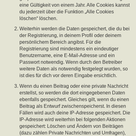
eine Gültigkeit von einem Jahr. Alle Cookies kannst
du jederzeit über die Funktion „Alle Cookies
löschen“ löschen.
Weiterhin werden die Daten gespeichert, die du bei
der Registrierung, in deinem Profil oder deinem
persönlichem Bereich angibst. Für die
Registrierung sind mindestens ein eindeutiger
Benutzername, eine E-Mail-Adresse und ein
Passwort notwendig. Wenn durch den Betreiber
weitere Daten als notwendig festgelegt wurden, so
ist dies für dich vor deren Eingabe ersichtlich.
Wenn du einen Beitrag oder eine private Nachricht
erstellst, so werden die dort eingegebenen Daten
ebenfalls gespeichert. Gleiches gilt, wenn du einen
Beitrag als Entwurf zwischenspeicherst. In diesen
Fällen wird auch deine IP-Adresse gespeichert. Die
IP-Adresse wird weiterhin bei folgenden Aktionen
gespeichert: Löschen und Ändern von Beiträgen
(dazu zählen Private Nachrichten und Umfragen),