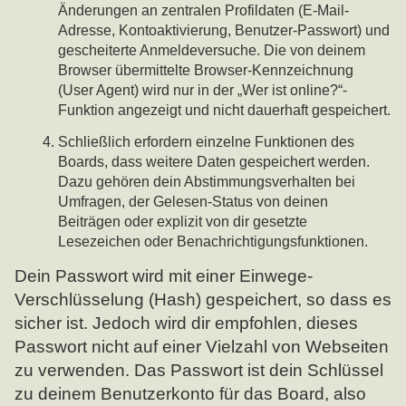
Änderungen an zentralen Profildaten (E-Mail-
Adresse, Kontoaktivierung, Benutzer-Passwort) und
gescheiterte Anmeldeversuche. Die von deinem
Browser übermittelte Browser-Kennzeichnung
(User Agent) wird nur in der „Wer ist online?“-
Funktion angezeigt und nicht dauerhaft gespeichert.
Schließlich erfordern einzelne Funktionen des
Boards, dass weitere Daten gespeichert werden.
Dazu gehören dein Abstimmungsverhalten bei
Umfragen, der Gelesen-Status von deinen
Beiträgen oder explizit von dir gesetzte
Lesezeichen oder Benachrichtigungsfunktionen.
Dein Passwort wird mit einer Einwege-
Verschlüsselung (Hash) gespeichert, so dass es
sicher ist. Jedoch wird dir empfohlen, dieses
Passwort nicht auf einer Vielzahl von Webseiten
zu verwenden. Das Passwort ist dein Schlüssel
zu deinem Benutzerkonto für das Board, also