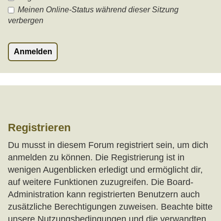
Meinen Online-Status während dieser Sitzung
verbergen
Registrieren
Du musst in diesem Forum registriert sein, um dich
anmelden zu können. Die Registrierung ist in
wenigen Augenblicken erledigt und ermöglicht dir,
auf weitere Funktionen zuzugreifen. Die Board-
Administration kann registrierten Benutzern auch
zusätzliche Berechtigungen zuweisen. Beachte bitte
unsere Nutzungsbedingungen und die verwandten