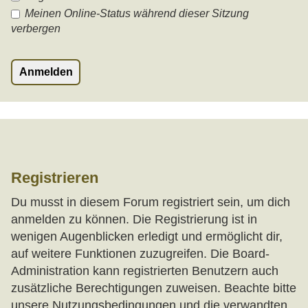
Meinen Online-Status während dieser Sitzung
verbergen
Registrieren
Du musst in diesem Forum registriert sein, um dich
anmelden zu können. Die Registrierung ist in
wenigen Augenblicken erledigt und ermöglicht dir,
auf weitere Funktionen zuzugreifen. Die Board-
Administration kann registrierten Benutzern auch
zusätzliche Berechtigungen zuweisen. Beachte bitte
unsere Nutzungsbedingungen und die verwandten