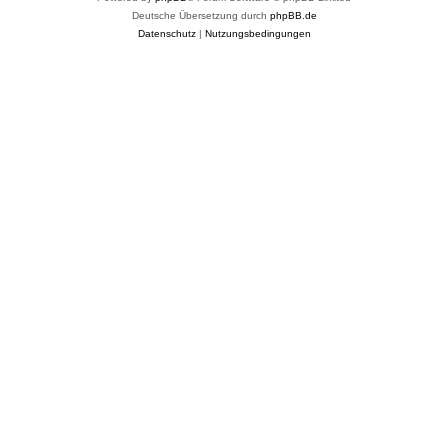
Deutsche Übersetzung durch
phpBB.de
Datenschutz
|
Nutzungsbedingungen