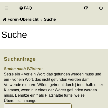
FAQ
Foren-Übersicht
Suche
Suche
Suchanfrage
Suche nach Wörtern:
Setze ein
+
vor ein Wort, das gefunden werden muss und
ein
-
vor ein Wort, das nicht gefunden werden darf.
Verwende mehrere Wörter getrennt durch
|
innerhalb einer
Klammer, wenn nur eines der Wörter gefunden werden
muss. Benutze ein * als Platzhalter für teilweise
Übereinstimmungen.