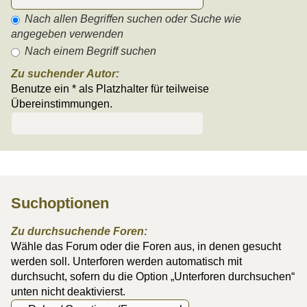
Nach allen Begriffen suchen oder Suche wie
angegeben verwenden
Nach einem Begriff suchen
Zu suchender Autor:
Benutze ein * als Platzhalter für teilweise
Übereinstimmungen.
Suchoptionen
Zu durchsuchende Foren:
Wähle das Forum oder die Foren aus, in denen gesucht
werden soll. Unterforen werden automatisch mit
durchsucht, sofern du die Option „Unterforen durchsuchen“
unten nicht deaktivierst.