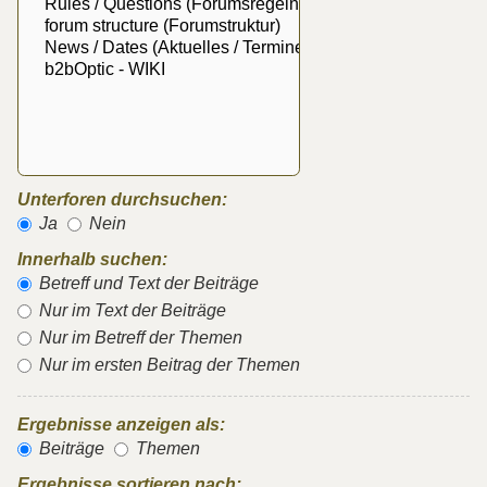
Unterforen durchsuchen:
Ja
Nein
Innerhalb suchen:
Betreff und Text der Beiträge
Nur im Text der Beiträge
Nur im Betreff der Themen
Nur im ersten Beitrag der Themen
Ergebnisse anzeigen als:
Beiträge
Themen
Ergebnisse sortieren nach: