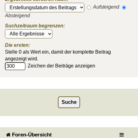
Aufsteigend
Absteigend
Suchzeitraum begrenzen:
Die ersten:
Stelle 0 als Wert ein, damit der komplette Beitrag
angezeigt wird.
Zeichen der Beiträge anzeigen
Foren-Übersicht