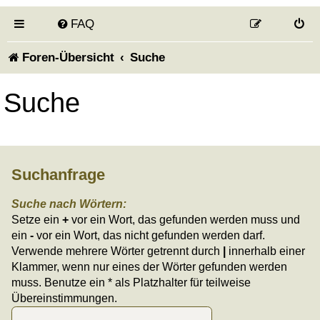
FAQ
Foren-Übersicht
Suche
Suche
Suchanfrage
Suche nach Wörtern:
Setze ein
+
vor ein Wort, das gefunden werden muss und
ein
-
vor ein Wort, das nicht gefunden werden darf.
Verwende mehrere Wörter getrennt durch
|
innerhalb einer
Klammer, wenn nur eines der Wörter gefunden werden
muss. Benutze ein * als Platzhalter für teilweise
Übereinstimmungen.