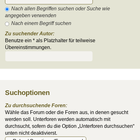
Nach allen Begriffen suchen oder Suche wie
angegeben verwenden
Nach einem Begriff suchen
Zu suchender Autor:
Benutze ein * als Platzhalter für teilweise
Übereinstimmungen.
Suchoptionen
Zu durchsuchende Foren:
Wähle das Forum oder die Foren aus, in denen gesucht
werden soll. Unterforen werden automatisch mit
durchsucht, sofern du die Option „Unterforen durchsuchen“
unten nicht deaktivierst.