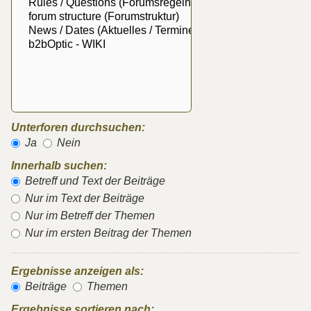
Unterforen durchsuchen:
Ja
Nein
Innerhalb suchen:
Betreff und Text der Beiträge
Nur im Text der Beiträge
Nur im Betreff der Themen
Nur im ersten Beitrag der Themen
Ergebnisse anzeigen als:
Beiträge
Themen
Ergebnisse sortieren nach: