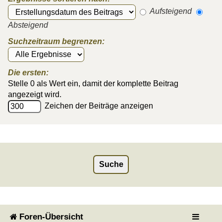
Aufsteigend
Absteigend
Suchzeitraum begrenzen:
Die ersten:
Stelle 0 als Wert ein, damit der komplette Beitrag
angezeigt wird.
Zeichen der Beiträge anzeigen
Foren-Übersicht