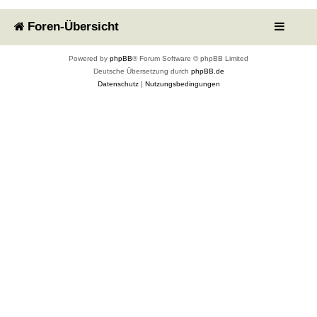
Foren-Übersicht
Powered by
phpBB
® Forum Software © phpBB Limited
Deutsche Übersetzung durch
phpBB.de
Datenschutz
|
Nutzungsbedingungen