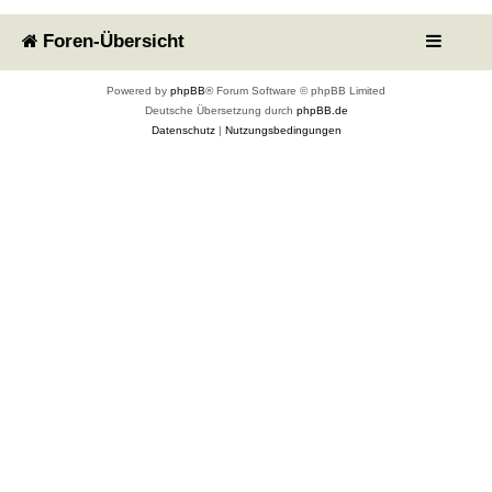
Foren-Übersicht
Powered by
phpBB
® Forum Software © phpBB Limited
Deutsche Übersetzung durch
phpBB.de
Datenschutz
|
Nutzungsbedingungen