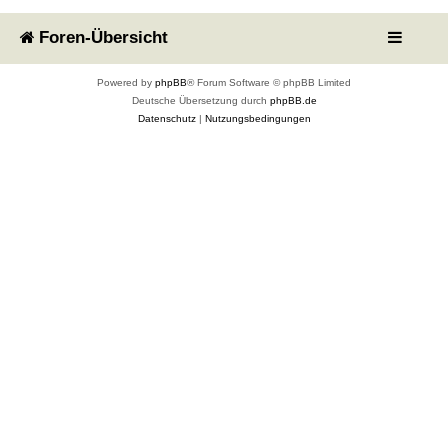
Foren-Übersicht
Powered by
phpBB
® Forum Software © phpBB Limited
Deutsche Übersetzung durch
phpBB.de
Datenschutz
|
Nutzungsbedingungen