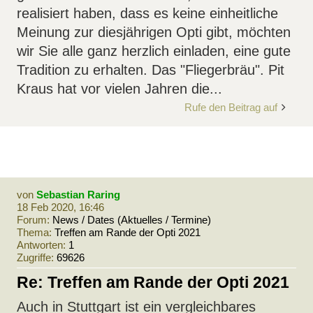
realisiert haben, dass es keine einheitliche
Meinung zur diesjährigen Opti gibt, möchten
wir Sie alle ganz herzlich einladen, eine gute
Tradition zu erhalten. Das "Fliegerbräu". Pit
Kraus hat vor vielen Jahren die...
Rufe den Beitrag auf
von
Sebastian Raring
18 Feb 2020, 16:46
Forum:
News / Dates (Aktuelles / Termine)
Thema:
Treffen am Rande der Opti 2021
Antworten:
1
Zugriffe:
69626
Re: Treffen am Rande der Opti 2021
Auch in Stuttgart ist ein vergleichbares