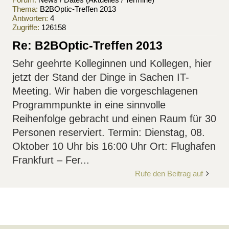
Thema:
B2BOptic-Treffen 2013
Antworten:
4
Zugriffe:
126158
Re: B2BOptic-Treffen 2013
Sehr geehrte Kolleginnen und Kollegen, hier
jetzt der Stand der Dinge in Sachen IT-
Meeting. Wir haben die vorgeschlagenen
Programmpunkte in eine sinnvolle
Reihenfolge gebracht und einen Raum für 30
Personen reserviert. Termin: Dienstag, 08.
Oktober 10 Uhr bis 16:00 Uhr Ort: Flughafen
Frankfurt – Fer...
Rufe den Beitrag auf