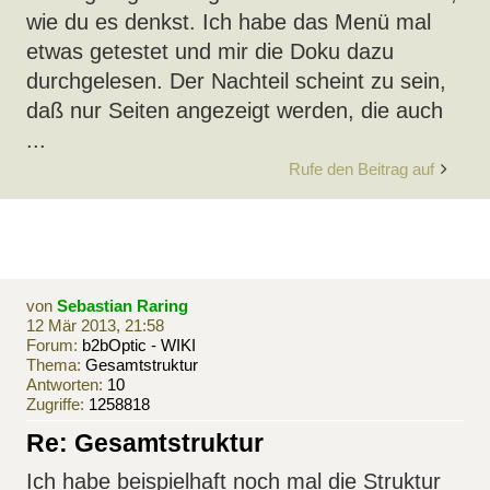
wie du es denkst. Ich habe das Menü mal
etwas getestet und mir die Doku dazu
durchgelesen. Der Nachteil scheint zu sein,
daß nur Seiten angezeigt werden, die auch
...
Rufe den Beitrag auf
von
Sebastian Raring
12 Mär 2013, 21:58
Forum:
b2bOptic - WIKI
Thema:
Gesamtstruktur
Antworten:
10
Zugriffe:
1258818
Re: Gesamtstruktur
Ich habe beispielhaft noch mal die Struktur