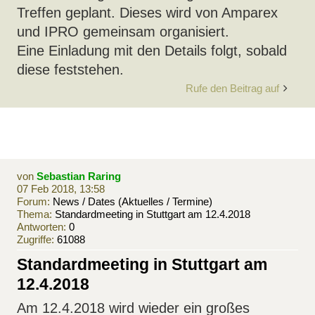
Treffen geplant. Dieses wird von Amparex
und IPRO gemeinsam organisiert.
Eine Einladung mit den Details folgt, sobald
diese feststehen.
Rufe den Beitrag auf
von
Sebastian Raring
07 Feb 2018, 13:58
Forum:
News / Dates (Aktuelles / Termine)
Thema:
Standardmeeting in Stuttgart am 12.4.2018
Antworten:
0
Zugriffe:
61088
Standardmeeting in Stuttgart am
12.4.2018
Am 12.4.2018 wird wieder ein großes