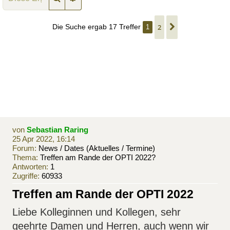
Die Suche ergab 17 Treffer
2
1
Nächste
von
Sebastian Raring
25 Apr 2022, 16:14
Forum:
News / Dates (Aktuelles / Termine)
Thema:
Treffen am Rande der OPTI 2022?
Antworten:
1
Zugriffe:
60933
Treffen am Rande der OPTI 2022
Liebe Kolleginnen und Kollegen, sehr
geehrte Damen und Herren, auch wenn wir