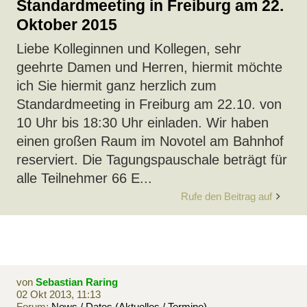
Standardmeeting in Freiburg am 22.
Oktober 2015
Liebe Kolleginnen und Kollegen, sehr
geehrte Damen und Herren, hiermit möchte
ich Sie hiermit ganz herzlich zum
Standardmeeting in Freiburg am 22.10. von
10 Uhr bis 18:30 Uhr einladen. Wir haben
einen großen Raum im Novotel am Bahnhof
reserviert. Die Tagungspauschale beträgt für
alle Teilnehmer 66 E...
Rufe den Beitrag auf
von
Sebastian Raring
02 Okt 2013, 11:13
Forum:
News / Dates (Aktuelles / Termine)