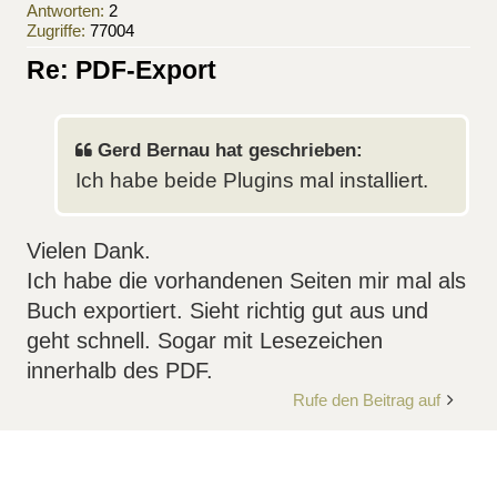
Antworten:
2
Zugriffe:
77004
Re: PDF-Export
Gerd Bernau hat geschrieben:
Ich habe beide Plugins mal installiert.
Vielen Dank.
Ich habe die vorhandenen Seiten mir mal als
Buch exportiert. Sieht richtig gut aus und
geht schnell. Sogar mit Lesezeichen
innerhalb des PDF.
Rufe den Beitrag auf