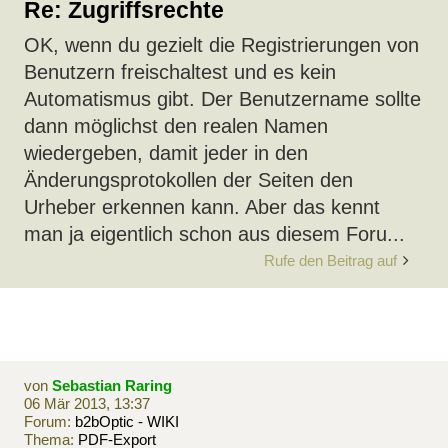
Re: Zugriffsrechte
OK, wenn du gezielt die Registrierungen von
Benutzern freischaltest und es kein
Automatismus gibt. Der Benutzername sollte
dann möglichst den realen Namen
wiedergeben, damit jeder in den
Änderungsprotokollen der Seiten den
Urheber erkennen kann. Aber das kennt
man ja eigentlich schon aus diesem Foru...
Rufe den Beitrag auf
von
Sebastian Raring
06 Mär 2013, 13:37
Forum:
b2bOptic - WIKI
Thema:
PDF-Export