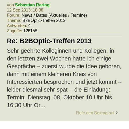
von
Sebastian Raring
12 Sep 2013, 18:08
Forum:
News / Dates (Aktuelles / Termine)
Thema:
B2BOptic-Treffen 2013
Antworten:
4
Zugriffe:
126158
Re: B2BOptic-Treffen 2013
Sehr geehrte Kolleginnen und Kollegen, in
den letzten zwei Wochen hatte ich einige
Gespräche – zuerst wurde die Idee geboren,
dann mit einem kleineren Kreis von
Interessierten besprochen und jetzt kommt –
leider diesmal sehr spät – die Einladung:
Termin: Dienstag, 08. Oktober 10 Uhr bis
16:30 Uhr Or...
Rufe den Beitrag auf