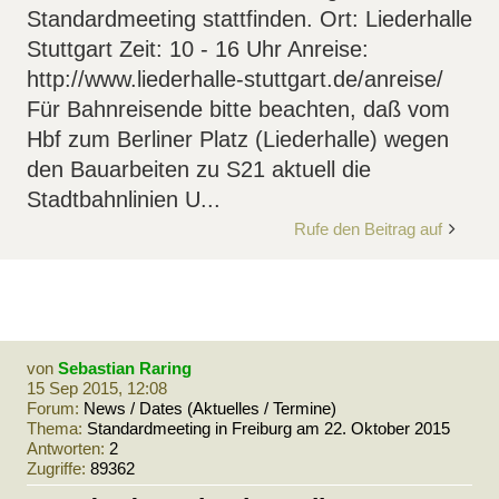
Standardmeeting stattfinden. Ort: Liederhalle
Stuttgart Zeit: 10 - 16 Uhr Anreise:
http://www.liederhalle-stuttgart.de/anreise/
Für Bahnreisende bitte beachten, daß vom
Hbf zum Berliner Platz (Liederhalle) wegen
den Bauarbeiten zu S21 aktuell die
Stadtbahnlinien U...
Rufe den Beitrag auf
von
Sebastian Raring
15 Sep 2015, 12:08
Forum:
News / Dates (Aktuelles / Termine)
Thema:
Standardmeeting in Freiburg am 22. Oktober 2015
Antworten:
2
Zugriffe:
89362