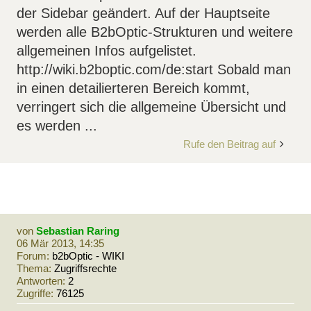
der Sidebar geändert. Auf der Hauptseite
werden alle B2bOptic-Strukturen und weitere
allgemeinen Infos aufgelistet.
http://wiki.b2boptic.com/de:start Sobald man
in einen detailierteren Bereich kommt,
verringert sich die allgemeine Übersicht und
es werden ...
Rufe den Beitrag auf
von
Sebastian Raring
06 Mär 2013, 14:35
Forum:
b2bOptic - WIKI
Thema:
Zugriffsrechte
Antworten:
2
Zugriffe:
76125