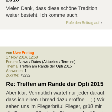
Vielen Dank, dass diese schöne Tradition
weiter besteht. Ich komme auch.
Rufe den Beitrag auf
von
Uwe Freitag
17 Nov 2014, 12:58
Forum:
News / Dates (Aktuelles / Termine)
Thema:
Treffen am Rande der Opti 2015
Antworten:
1
Zugriffe:
73232
Re: Treffen am Rande der Opti 2015
Aber klar. Vermutlich wartet nur jeder darauf,
dass ich einen Thread dazu eröffne... ;-) Wir
sehen uns im Fliegerbräu! Flieger, grüß mir