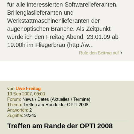
für alle interessierten Softwarelieferanten,
Brillenglaslieferanten und
Werkstattmaschinenlieferanten der
augenoptischen Branche. Als Zeitpunkt
würde ich den Freitag Abend, 23.01.09 ab
19:00h im Fliegerbräu (http://w...
Rufe den Beitrag auf
von
Uwe Freitag
13 Sep 2007, 09:03
Forum:
News / Dates (Aktuelles / Termine)
Thema:
Treffen am Rande der OPTI 2008
Antworten:
2
Zugriffe:
92345
Treffen am Rande der OPTI 2008