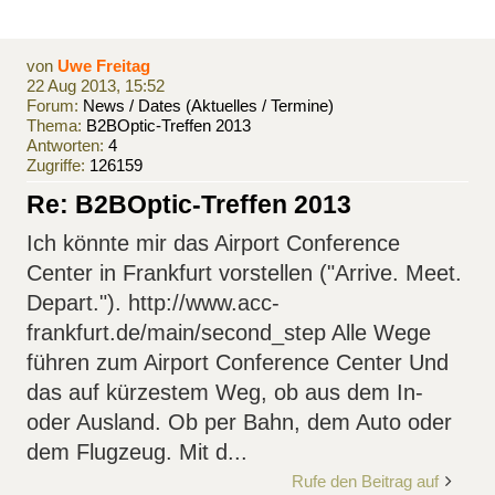
von
Uwe Freitag
22 Aug 2013, 15:52
Forum:
News / Dates (Aktuelles / Termine)
Thema:
B2BOptic-Treffen 2013
Antworten:
4
Zugriffe:
126159
Re: B2BOptic-Treffen 2013
Ich könnte mir das Airport Conference
Center in Frankfurt vorstellen ("Arrive. Meet.
Depart."). http://www.acc-
frankfurt.de/main/second_step Alle Wege
führen zum Airport Conference Center Und
das auf kürzestem Weg, ob aus dem In-
oder Ausland. Ob per Bahn, dem Auto oder
dem Flugzeug. Mit d...
Rufe den Beitrag auf