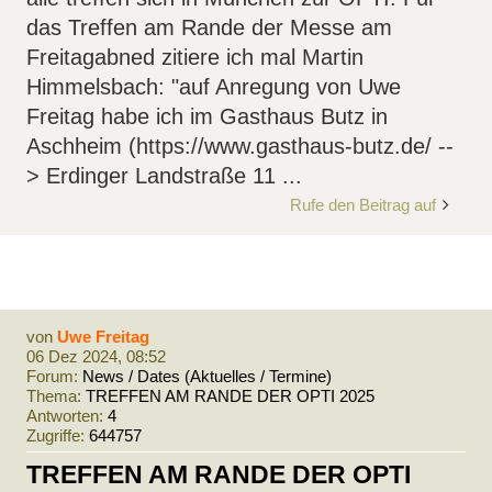
das Treffen am Rande der Messe am
Freitagabned zitiere ich mal Martin
Himmelsbach: "auf Anregung von Uwe
Freitag habe ich im Gasthaus Butz in
Aschheim (https://www.gasthaus-butz.de/ --
> Erdinger Landstraße 11 ...
Rufe den Beitrag auf
von
Uwe Freitag
06 Dez 2024, 08:52
Forum:
News / Dates (Aktuelles / Termine)
Thema:
TREFFEN AM RANDE DER OPTI 2025
Antworten:
4
Zugriffe:
644757
TREFFEN AM RANDE DER OPTI