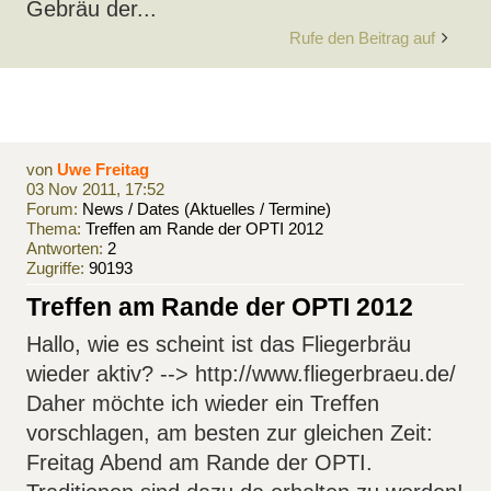
Gebräu der...
Rufe den Beitrag auf
von
Uwe Freitag
03 Nov 2011, 17:52
Forum:
News / Dates (Aktuelles / Termine)
Thema:
Treffen am Rande der OPTI 2012
Antworten:
2
Zugriffe:
90193
Treffen am Rande der OPTI 2012
Hallo, wie es scheint ist das Fliegerbräu
wieder aktiv? --> http://www.fliegerbraeu.de/
Daher möchte ich wieder ein Treffen
vorschlagen, am besten zur gleichen Zeit:
Freitag Abend am Rande der OPTI.