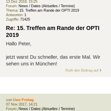
13 Dez 2018, 15:25
Forum:
News / Dates (Aktuelles / Termine)
Thema:
15. Treffen am Rande der OPTI 2019
Antworten:
1
Zugriffe:
71425
Re: 15. Treffen am Rande der OPTI
2019
Hallo Peter,
jetzt warst Du schneller, das erste Mal. Wir
sehen uns in München!
Rufe den Beitrag auf
von
Uwe Freitag
07 Nov 2017, 14:21
Forum:
News / Dates (Aktuelles / Termine)