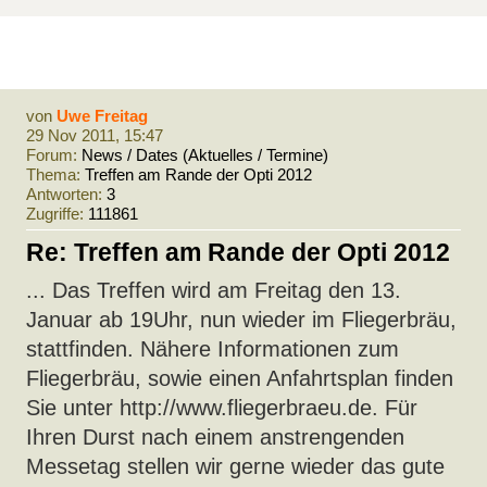
von
Uwe Freitag
29 Nov 2011, 15:47
Forum:
News / Dates (Aktuelles / Termine)
Thema:
Treffen am Rande der Opti 2012
Antworten:
3
Zugriffe:
111861
Re: Treffen am Rande der Opti 2012
... Das Treffen wird am Freitag den 13.
Januar ab 19Uhr, nun wieder im Fliegerbräu,
stattfinden. Nähere Informationen zum
Fliegerbräu, sowie einen Anfahrtsplan finden
Sie unter http://www.fliegerbraeu.de. Für
Ihren Durst nach einem anstrengenden
Messetag stellen wir gerne wieder das gute