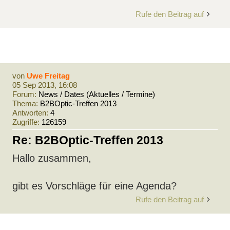
Rufe den Beitrag auf
von
Uwe Freitag
05 Sep 2013, 16:08
Forum:
News / Dates (Aktuelles / Termine)
Thema:
B2BOptic-Treffen 2013
Antworten:
4
Zugriffe:
126159
Re: B2BOptic-Treffen 2013
Hallo zusammen,
gibt es Vorschläge für eine Agenda?
Rufe den Beitrag auf