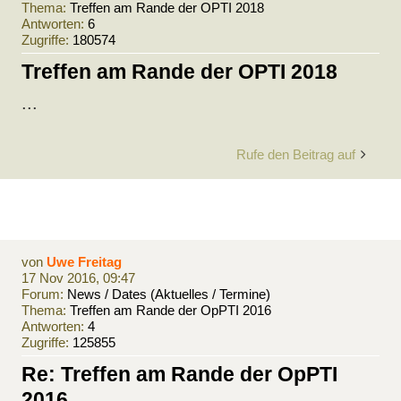
Thema:
Treffen am Rande der OPTI 2018
Antworten:
6
Zugriffe:
180574
Treffen am Rande der OPTI 2018
...
Rufe den Beitrag auf
von
Uwe Freitag
17 Nov 2016, 09:47
Forum:
News / Dates (Aktuelles / Termine)
Thema:
Treffen am Rande der OpPTI 2016
Antworten:
4
Zugriffe:
125855
Re: Treffen am Rande der OpPTI
2016