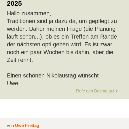
2025
Hallo zusammen,
Traditionen sind ja dazu da, um gepflegt zu
werden. Daher meinen Frage (die Planung
läuft schon...), ob es ein Treffen am Rande
der nächsten opti geben wird. Es ist zwar
noch ein paar Wochen bis dahin, aber die
Zeit rennt.
Einen schönen Nikolaustag wünscht
Uwe
Rufe den Beitrag auf
von
Uwe Freitag