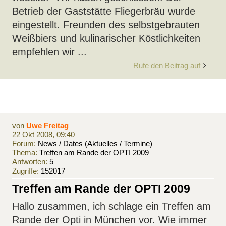
Betrieb der Gaststätte Fliegerbräu wurde
eingestellt. Freunden des selbstgebrauten
Weißbiers und kulinarischer Köstlichkeiten
empfehlen wir ...
Rufe den Beitrag auf
von
Uwe Freitag
22 Okt 2008, 09:40
Forum:
News / Dates (Aktuelles / Termine)
Thema:
Treffen am Rande der OPTI 2009
Antworten:
5
Zugriffe:
152017
Treffen am Rande der OPTI 2009
Hallo zusammen, ich schlage ein Treffen am
Rande der Opti in München vor. Wie immer