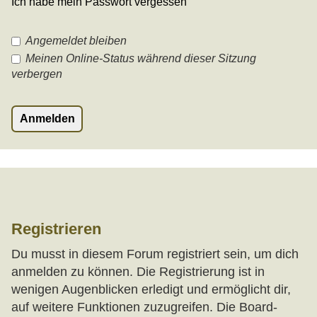
Ich habe mein Passwort vergessen
Angemeldet bleiben
Meinen Online-Status während dieser Sitzung
verbergen
Registrieren
Du musst in diesem Forum registriert sein, um dich
anmelden zu können. Die Registrierung ist in
wenigen Augenblicken erledigt und ermöglicht dir,
auf weitere Funktionen zuzugreifen. Die Board-