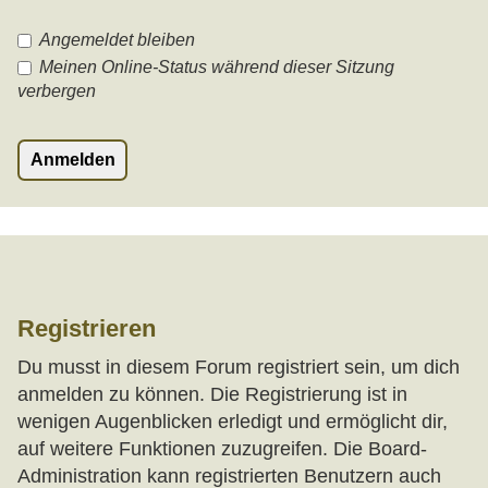
Angemeldet bleiben
Meinen Online-Status während dieser Sitzung
verbergen
Registrieren
Du musst in diesem Forum registriert sein, um dich
anmelden zu können. Die Registrierung ist in
wenigen Augenblicken erledigt und ermöglicht dir,
auf weitere Funktionen zuzugreifen. Die Board-
Administration kann registrierten Benutzern auch