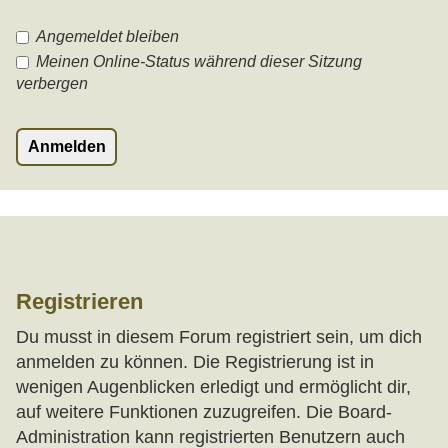
Angemeldet bleiben
Meinen Online-Status während dieser Sitzung
verbergen
Registrieren
Du musst in diesem Forum registriert sein, um dich
anmelden zu können. Die Registrierung ist in
wenigen Augenblicken erledigt und ermöglicht dir,
auf weitere Funktionen zuzugreifen. Die Board-
Administration kann registrierten Benutzern auch