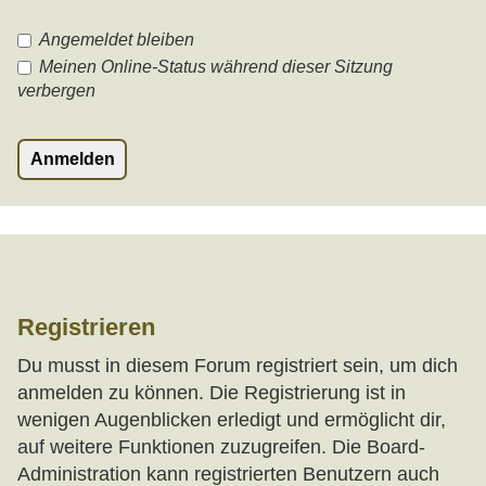
Angemeldet bleiben
Meinen Online-Status während dieser Sitzung
verbergen
Registrieren
Du musst in diesem Forum registriert sein, um dich
anmelden zu können. Die Registrierung ist in
wenigen Augenblicken erledigt und ermöglicht dir,
auf weitere Funktionen zuzugreifen. Die Board-
Administration kann registrierten Benutzern auch