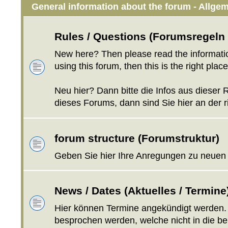
General information about the forum - Allg
Rules / Questions (Forumsregeln
New here? Then please read the information
using this forum, then this is the right place
Neu hier? Dann bitte die Infos aus dieser
dieses Forums, dann sind Sie hier an der ri
forum structure (Forumstruktur)
Geben Sie hier Ihre Anregungen zu neuen
News / Dates (Aktuelles / Termine
Hier können Termine angekündigt werden. 
besprochen werden, welche nicht in die b