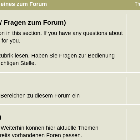
emeines zum Forum
T
 / Fragen zum Forum)
 in this section. If you have any questions about
 for you.
 Rubrik lesen. Haben Sie Fragen zur Bedienung
chtigen Stelle.
 Bereichen zu diesem Forum ein
)
Weiterhin können hier aktuelle Themen
ereits vorhandenen Foren passen.