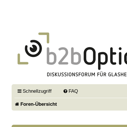
Schnellzugriff
FAQ
Foren-Übersicht