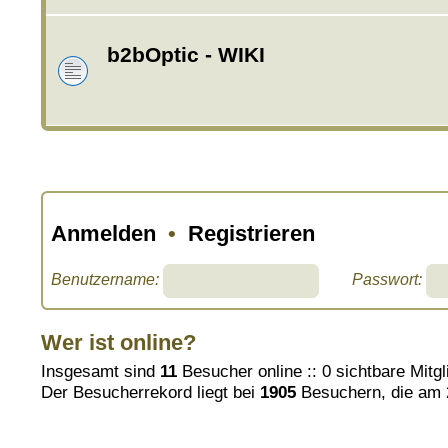
b2bOptic - WIKI
Anmelden
•
Registrieren
Benutzername:
Passwort:
Wer ist online?
Insgesamt sind
11
Besucher online :: 0 sichtbare Mitg
Der Besucherrekord liegt bei
1905
Besuchern, die am 2