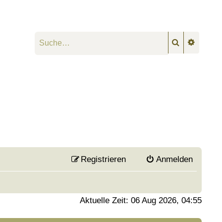
Suche
Erweiter
Registrieren
Anmelden
Aktuelle Zeit: 06 Aug 2026, 04:55