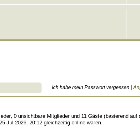
Ich habe mein Passwort vergessen
|
An
lieder, 0 unsichtbare Mitglieder und 11 Gäste (basierend auf
5 Jul 2026, 20:12 gleichzeitig online waren.