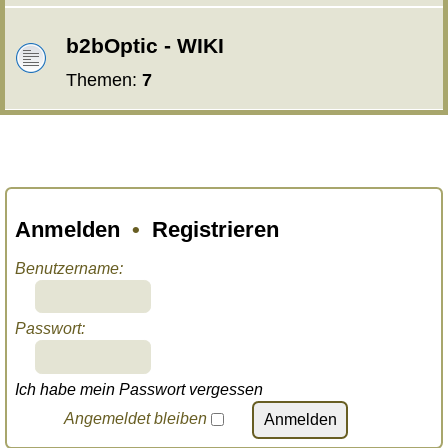
b2bOptic - WIKI
Themen:
7
Anmelden
•
Registrieren
Benutzername:
Passwort:
Ich habe mein Passwort vergessen
Angemeldet bleiben