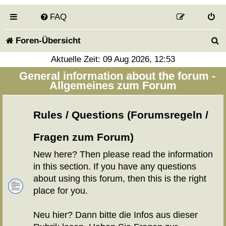
FAQ
S
Foren-Übersicht
u
Aktuelle Zeit: 09 Aug 2026, 12:53
General information about the forum -
c
Allgemeines zum Forum
h
e
Rules / Questions (Forumsregeln /
Fragen zum Forum)
New here? Then please read the information
in this section. If you have any questions
about using this forum, then this is the right
place for you.
Neu hier? Dann bitte die Infos aus dieser