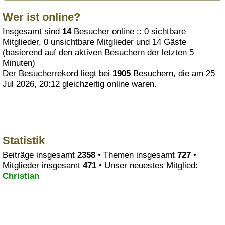
Wer ist online?
Insgesamt sind
14
Besucher online :: 0 sichtbare
Mitglieder, 0 unsichtbare Mitglieder und 14 Gäste
(basierend auf den aktiven Besuchern der letzten 5
Minuten)
Der Besucherrekord liegt bei
1905
Besuchern, die am 25
Jul 2026, 20:12 gleichzeitig online waren.
Statistik
Beiträge insgesamt
2358
• Themen insgesamt
727
•
Mitglieder insgesamt
471
• Unser neuestes Mitglied:
Christian