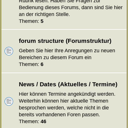
Rubrik lesen. Haben Sie Fragen zur
Bedienung dieses Forums, dann sind Sie hier
an der richtigen Stelle.
Themen:
5
forum structure (Forumstruktur)
Geben Sie hier Ihre Anregungen zu neuen
Bereichen zu diesem Forum ein
Themen:
6
News / Dates (Aktuelles / Termine)
Hier können Termine angekündigt werden.
Weiterhin können hier aktuelle Themen
besprochen werden, welche nicht in die
bereits vorhandenen Foren passen.
Themen:
46