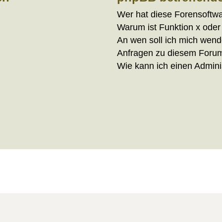
Wer hat diese Forensoftwa
Warum ist Funktion x oder 
An wen soll ich mich wende
Anfragen zu diesem Forum
Wie kann ich einen Admini