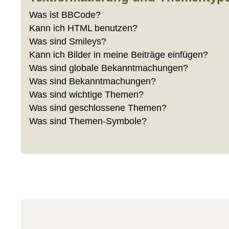
Was ist BBCode?
Kann ich HTML benutzen?
Was sind Smileys?
Kann ich Bilder in meine Beiträge einfügen?
Was sind globale Bekanntmachungen?
Was sind Bekanntmachungen?
Was sind wichtige Themen?
Was sind geschlossene Themen?
Was sind Themen-Symbole?