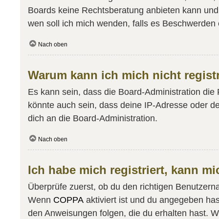
Boards keine Rechtsberatung anbieten kann und ni
wen soll ich mich wenden, falls es Beschwerden 
Nach oben
Warum kann ich mich nicht regist
Es kann sein, dass die Board-Administration die
könnte auch sein, dass deine IP-Adresse oder de
dich an die Board-Administration.
Nach oben
Ich habe mich registriert, kann m
Überprüfe zuerst, ob du den richtigen Benutzer
Wenn
COPPA
aktiviert ist und du angegeben has
den Anweisungen folgen, die du erhalten hast. Wen