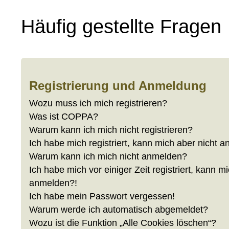
Häufig gestellte Fragen
Registrierung und Anmeldung
Wozu muss ich mich registrieren?
Was ist COPPA?
Warum kann ich mich nicht registrieren?
Ich habe mich registriert, kann mich aber nicht 
Warum kann ich mich nicht anmelden?
Ich habe mich vor einiger Zeit registriert, kann m
anmelden?!
Ich habe mein Passwort vergessen!
Warum werde ich automatisch abgemeldet?
Wozu ist die Funktion „Alle Cookies löschen“?