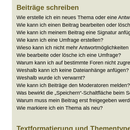
Beiträge schreiben
Wie erstelle ich ein neues Thema oder eine Antw
Wie kann ich einen Beitrag bearbeiten oder lösc
Wie kann ich meinem Beitrag eine Signatur anf
Wie kann ich eine Umfrage erstellen?
Wieso kann ich nicht mehr Antwortmöglichkeiten 
Wie bearbeite oder lösche ich eine Umfrage?
Warum kann ich auf bestimmte Foren nicht zugre
Weshalb kann ich keine Dateianhänge anfügen?
Weshalb wurde ich verwarnt?
Wie kann ich Beiträge den Moderatoren melden
Was bewirkt die „Speichern“-Schaltfläche beim S
Warum muss mein Beitrag erst freigegeben wer
Wie markiere ich ein Thema als neu?
Textformatierung und Thementyp