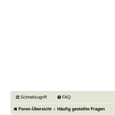
Schnellzugriff
FAQ
Foren-Übersicht
Häufig gestellte Fragen