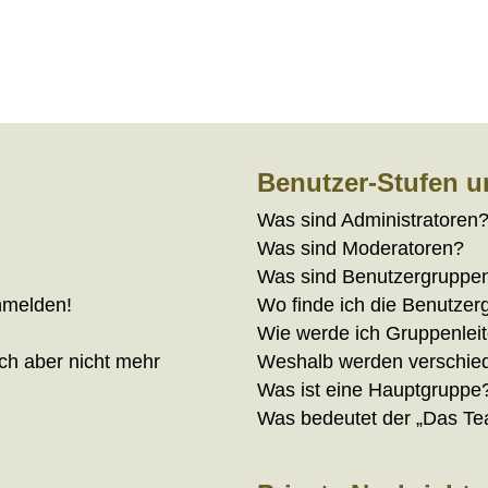
Benutzer-Stufen 
Was sind Administratoren
Was sind Moderatoren?
Was sind Benutzergruppe
anmelden!
Wo finde ich die Benutzerg
Wie werde ich Gruppenleit
ich aber nicht mehr
Weshalb werden verschied
Was ist eine Hauptgruppe
Was bedeutet der „Das Tea