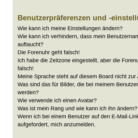
Benutzerpräferenzen und -einstel
Wie kann ich meine Einstellungen ändern?
Wie kann ich verhindern, dass mein Benutzernam
auftaucht?
Die Forenuhr geht falsch!
Ich habe die Zeitzone eingestellt, aber die Fore
falsch!
Meine Sprache steht auf diesem Board nicht zur
Was sind das für Bilder, die bei meinem Benutz
werden?
Wie verwende ich einen Avatar?
Was ist mein Rang und wie kann ich ihn ändern?
Wenn ich bei einem Benutzer auf den E-Mail-Link
aufgefordert, mich anzumelden.