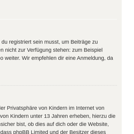
du registriert sein musst, um Beiträge zu
sten nicht zur Verfügung stehen: zum Beispiel
so weiter. Wir empfehlen dir eine Anmeldung, da
er Privatsphäre von Kindern im Internet von
 von Kindern unter 13 Jahren erheben, hierzu die
cher bist, ob dies auf dich oder die Website,
te, dass phpBB Limited und der Besitzer dieses