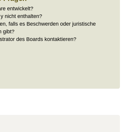
re entwickelt?
y nicht enthalten?
n, falls es Beschwerden oder juristische
 gibt?
strator des Boards kontaktieren?