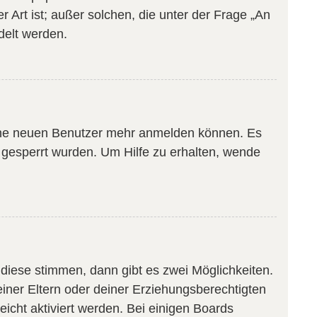
 Art ist; außer solchen, die unter der Frage „An
delt werden.
keine neuen Benutzer mehr anmelden können. Es
 gesperrt wurden. Um Hilfe zu erhalten, wende
diese stimmen, dann gibt es zwei Möglichkeiten.
deiner Eltern oder deiner Erziehungsberechtigten
eicht aktiviert werden. Bei einigen Boards